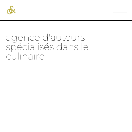
agence d'auteurs
spécialisés dans le
culinaire